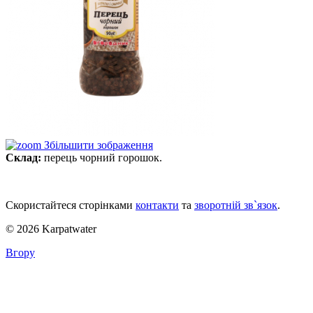
Збільшити зображення
Склад:
перець чорний горошок.
Скористайтеся сторінками
контакти
та
зворотній зв`язок
.
© 2026 Karpatwater
Вгору