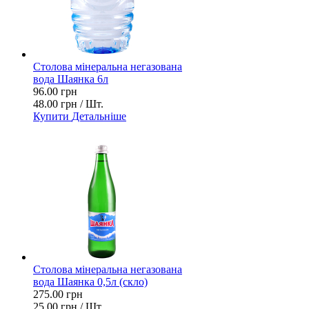
Столова мінеральна негазована
вода Шаянка 6л
96.00 грн
48.00 грн / Шт.
Купити
Детальніше
Столова мінеральна негазована
вода Шаянка 0,5л (скло)
275.00 грн
25.00 грн / Шт.