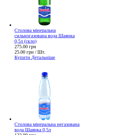
Столова мінеральна
сильногазована вода Шаянка
0,5л (скло)
275.00 грн
25.00 грн / Шт.
Купити
Детальніше
Столова мінеральна негазована
вода Шаянка 0,5л