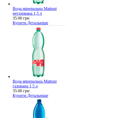
Вода мінеральна Mattoni
негазована 1,5 л
35.00 грн
Купити
Детальніше
Вода мінеральна Mattoni
газована 1,5 л
35.00 грн
Купити
Детальніше