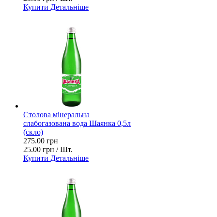
Купити
Детальніше
Столова мінеральна
слабогазована вода Шаянка 0,5л
(скло)
275.00 грн
25.00 грн / Шт.
Купити
Детальніше