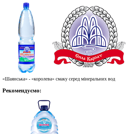
«Шаянська» - «королева» смаку серед мінеральних вод
Рекомендуємо: