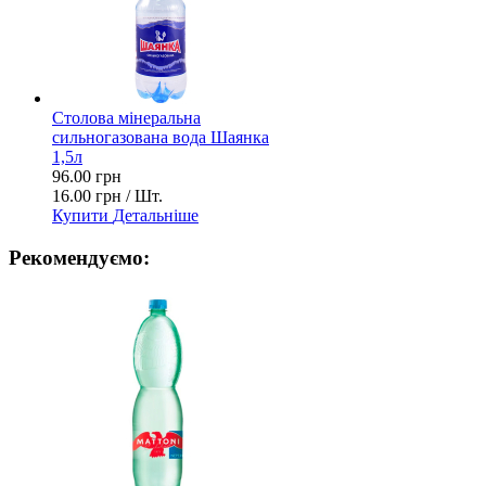
Столова мінеральна
сильногазована вода Шаянка
1,5л
96.00 грн
16.00 грн / Шт.
Купити
Детальніше
Рекомендуємо: