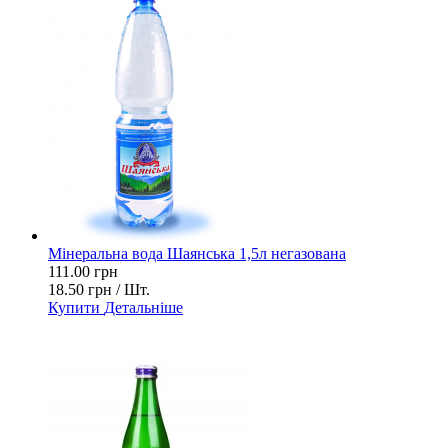
Мінеральна вода Шаянська 1,5л негазована
111.00 грн
18.50 грн / Шт.
Купити
Детальніше