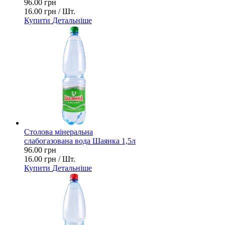
96.00 грн
16.00 грн / Шт.
Купити
Детальніше
Столова мінеральна
слабогазована вода Шаянка 1,5л
96.00 грн
16.00 грн / Шт.
Купити
Детальніше