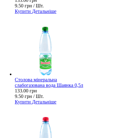
133.00 грн
9.50 грн / Шт.
Купити
Детальніше
Столова мінеральна
слабогазована вода Шаянка 0,5л
133.00 грн
9.50 грн / Шт.
Купити
Детальніше