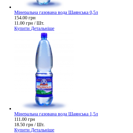
Мінеральна газована вода Шаянська 0,5л
154.00 грн
11.00 грн / Шт.
Купити
Детальніше
Мінеральна газована вода Шаянська 1,5л
111.00 грн
18.50 грн / Шт.
Купити
Детальніше