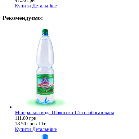
47.50 грн
Купити
Детальніше
Рекомендуємо:
Мінеральна вода Шаянська 1.5л слабогазована
111.00 грн
18.50 грн / Шт.
Купити
Детальніше