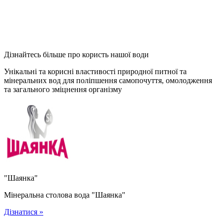
Дізнайтесь більше про користь нашої води
Унікальні та корисні властивості природної питної та
мінеральних вод для поліпшення самопочуття, омолодження
та загального зміцнення організму
"Шаянка"
Мінеральна столова вода "Шаянка"
Дізнатися »