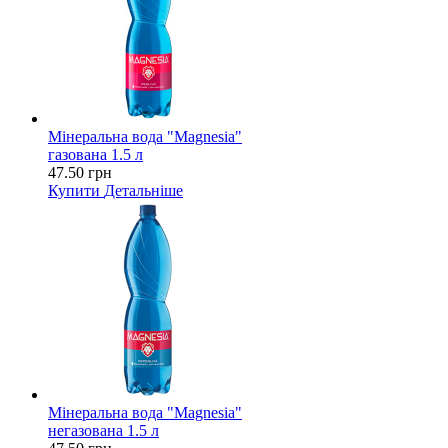
Мінеральна вода "Magnesia"
газована 1.5 л
47.50 грн
Купити
Детальніше
Мінеральна вода "Magnesia"
негазована 1.5 л