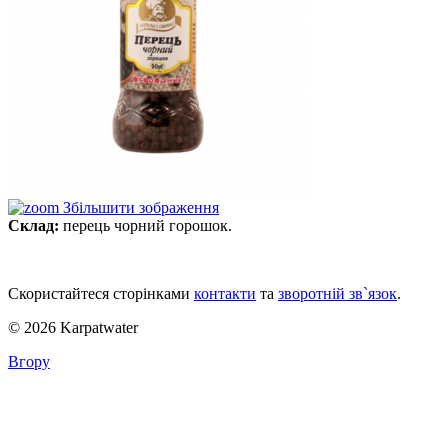
Збільшити зображення
Склад:
перець чорний горошок.
Скористайтеся сторінками
контакти
та
зворотній зв`язок
.
© 2026 Karpatwater
Вгору