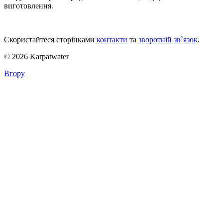
виготовлення.
Скористайтеся сторінками
контакти
та
зворотній зв`язок
.
© 2026 Karpatwater
Вгору