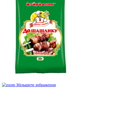
Збільшити зображення