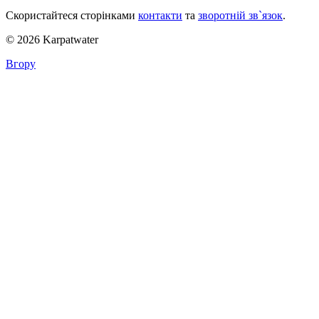
Скористайтеся сторінками
контакти
та
зворотній зв`язок
.
© 2026 Karpatwater
Вгору