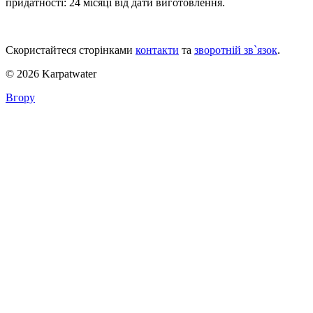
придатності: 24 місяці від дати виготовлення.
Скористайтеся сторінками
контакти
та
зворотній зв`язок
.
© 2026 Karpatwater
Вгору