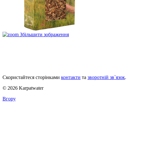
Збільшити зображення
Скористайтеся сторінками
контакти
та
зворотній зв`язок
.
© 2026 Karpatwater
Вгору