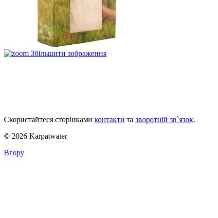
Збільшити зображення
Скористайтеся сторінками
контакти
та
зворотній зв`язок
.
© 2026 Karpatwater
Вгору