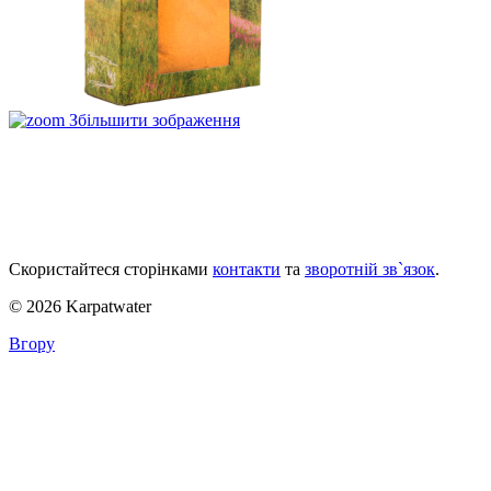
Збільшити зображення
Скористайтеся сторінками
контакти
та
зворотній зв`язок
.
© 2026 Karpatwater
Вгору