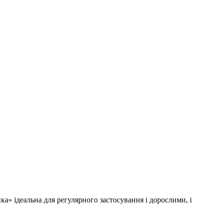
а» ідеальна для регулярного застосування і дорослими, і