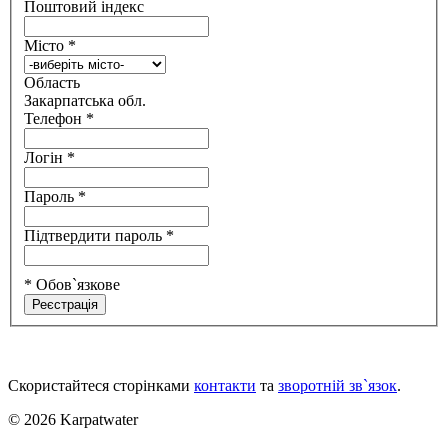
Поштовий індекс
Місто
*
Область
Закарпатська обл.
Телефон
*
Логін
*
Пароль
*
Підтвердити пароль
*
* Обов`язкове
Скористайтеся сторінками
контакти
та
зворотній зв`язок
.
© 2026 Karpatwater