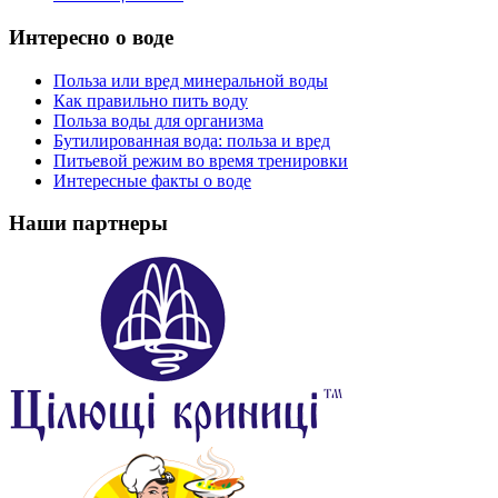
Интересно о воде
Польза или вред минеральной воды
Как правильно пить воду
Польза воды для организма
Бутилированная вода: польза и вред
Питьевой режим во время тренировки
Интересные факты о воде
Наши партнеры