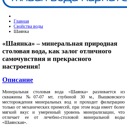
Главная
Свойства воды
Шаянка
«Шаянка» – минеральная природная
столовая вода, как залог отличного
самочувствия и прекрасного
настроения!
Описание
Минеральная столовая вода «Шаянка» разливается из
скважины №07-07 мт, глубиной 30 м., Вышковского
месторождения минеральных вод и проходит фильтрацию
только от механических примесей, при этом вода имеет более
мягкий вкус и умеренный уровень минерализации, что
отличает ее от лечебно-столовой минеральной воды
«Шаянская».