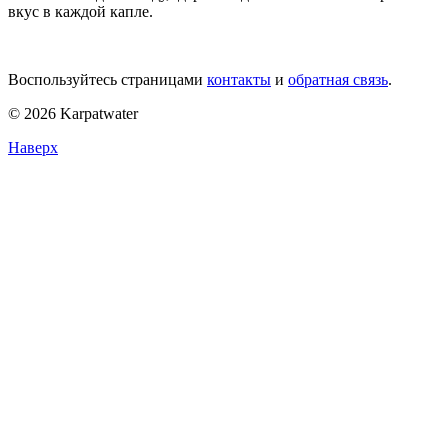
вкус в каждой капле.
Воспользуйтесь страницами
контакты
и
обратная связь
.
© 2026 Karpatwater
Наверх