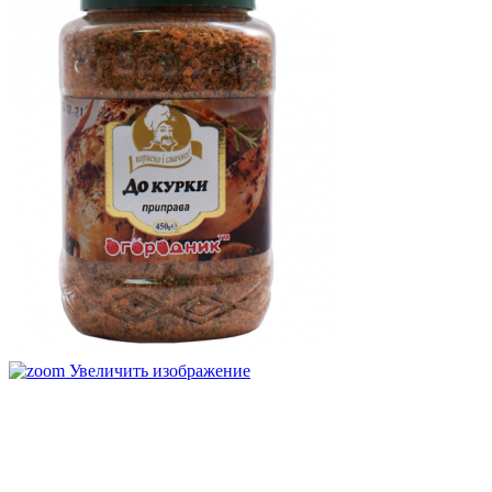
Увеличить изображение