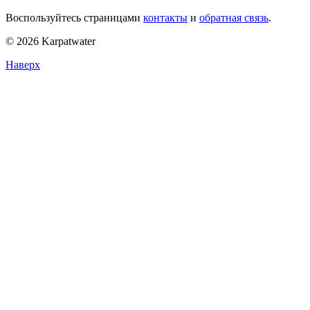
Воспользуйтесь страницами
контакты
и
обратная связь
.
© 2026 Karpatwater
Наверх