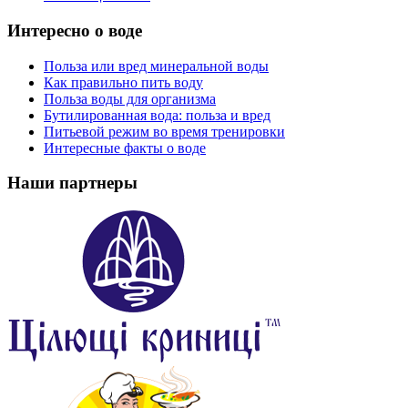
Интересно о воде
Польза или вред минеральной воды
Как правильно пить воду
Польза воды для организма
Бутилированная вода: польза и вред
Питьевой режим во время тренировки
Интересные факты о воде
Наши партнеры