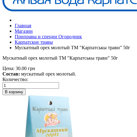
Главная
Магазин
Приправы и специи Огородник
Карпатские травы
Мускатный орех молотый ТМ "Карпатськы трави" 50г
Мускатный орех молотый ТМ "Карпатськы трави" 50г
Цена:
30.00 грн
Состав:
мускатный орех молотый.
Количество:
В корзину