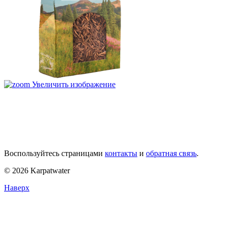
Увеличить изображение
Воспользуйтесь страницами
контакты
и
обратная связь
.
© 2026 Karpatwater
Наверх