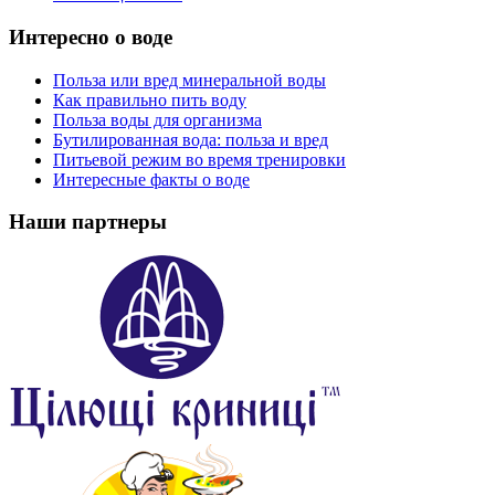
Интересно о воде
Польза или вред минеральной воды
Как правильно пить воду
Польза воды для организма
Бутилированная вода: польза и вред
Питьевой режим во время тренировки
Интересные факты о воде
Наши партнеры