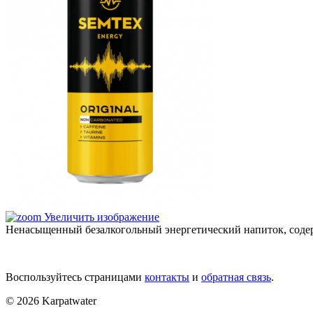
Увеличить изображение
Ненасыщенный безалкогольный энергетический напиток, соде
Воспользуйтесь страницами
контакты
и
обратная связь
.
© 2026 Karpatwater