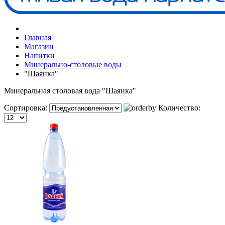
Главная
Магазин
Напитки
Минерально-столовые воды
"Шаянка"
Минеральная столовая вода "Шаянка"
Сортировка:
Количество: