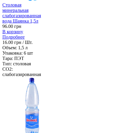
Столовая
минеральная
слабогазированная
вода Шаянка 1,5л
96.00 грн
В корзину
Подробнее
16.00 грн / Шт.
Объем:
1,5 л
Упаковка:
6 шт
Тара:
ПЭТ
Тип:
столовая
CO2:
слабогазированная