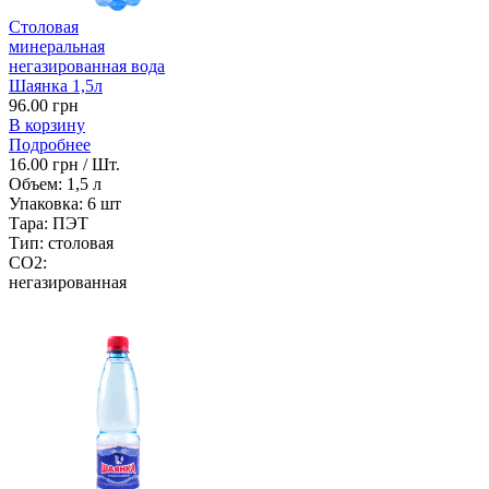
Столовая
минеральная
негазированная вода
Шаянка 1,5л
96.00 грн
В корзину
Подробнее
16.00 грн / Шт.
Объем:
1,5 л
Упаковка:
6 шт
Тара:
ПЭТ
Тип:
столовая
CO2:
негазированная