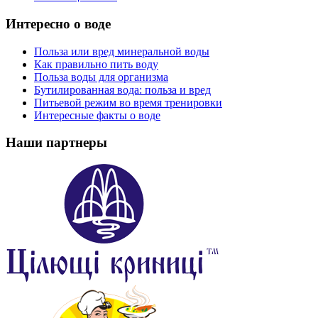
Интересно о воде
Польза или вред минеральной воды
Как правильно пить воду
Польза воды для организма
Бутилированная вода: польза и вред
Питьевой режим во время тренировки
Интересные факты о воде
Наши партнеры