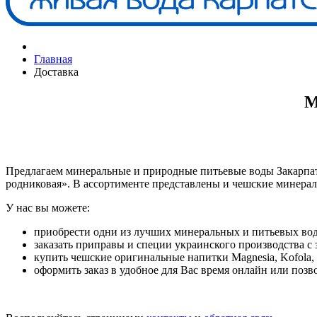
Главная
Доставка
М
Предлагаем минеральные и природные питьевые воды Закарпат
родниковая». В ассортименте представлены и чешские минера
У нас вы можете:
приобрести одни из лучших минеральных и питьевых во
заказать приправы и специи украинского производства с
купить чешские оригинальные напитки Magnesia, Kofola, 
оформить заказ в удобное для Вас время онлайн или позв